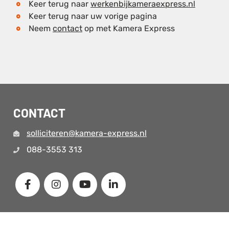
Keer terug naar
werkenbijkameraexpress.nl
Keer terug naar uw vorige pagina
Neem
contact
op met Kamera Express
CONTACT
solliciteren@kamera-express.nl
088-3553 313