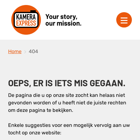
Home
404
OEPS, ER IS IETS MIS GEGAAN.
De pagina die u op onze site zocht kan helaas niet
gevonden worden of u heeft niet de juiste rechten
om deze pagina te bekijken.
Enkele suggesties voor een mogelijk vervolg aan uw
tocht op onze website: