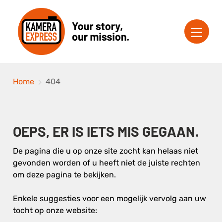
Home
404
OEPS, ER IS IETS MIS GEGAAN.
De pagina die u op onze site zocht kan helaas niet
gevonden worden of u heeft niet de juiste rechten
om deze pagina te bekijken.
Enkele suggesties voor een mogelijk vervolg aan uw
tocht op onze website: