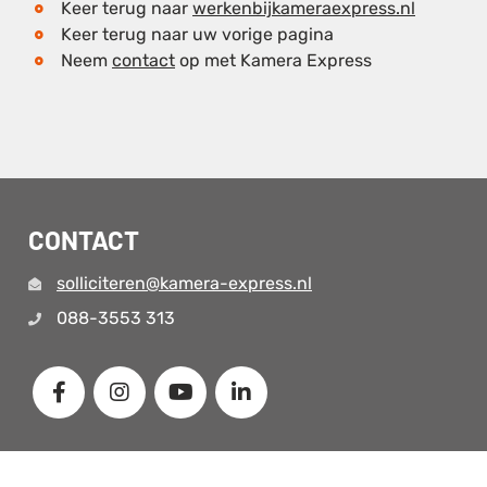
Keer terug naar
werkenbijkameraexpress.nl
Keer terug naar uw vorige pagina
Neem
contact
op met Kamera Express
CONTACT
solliciteren@kamera-express.nl
088-3553 313