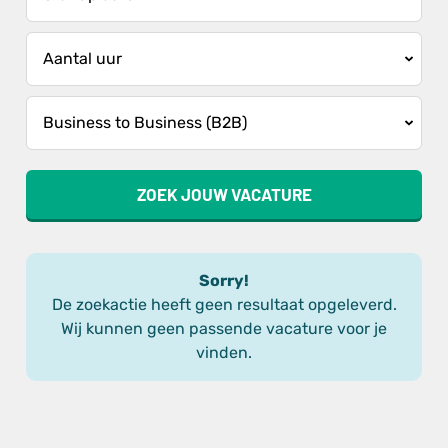
ZOEK JOUW VACATURE
Sorry!
De zoekactie heeft geen resultaat opgeleverd.
Wij kunnen geen passende vacature voor je
vinden.