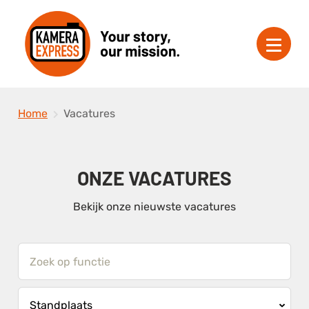
Home
Vacatures
ONZE VACATURES
Bekijk onze nieuwste vacatures