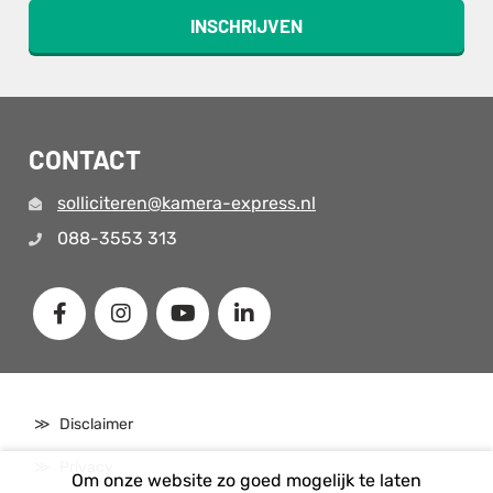
INSCHRIJVEN
CONTACT
solliciteren@kamera-express.nl
088-3553 313
Disclaimer
Privacy
Om onze website zo goed mogelijk te laten