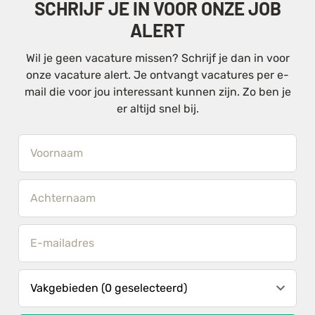
SCHRIJF JE IN VOOR ONZE JOB
ALERT
Wil je geen vacature missen? Schrijf je dan in voor
onze vacature alert. Je ontvangt vacatures per e-
mail die voor jou interessant kunnen zijn. Zo ben je
er altijd snel bij.
Vakgebieden (0 geselecteerd)