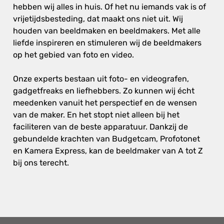
hebben wij alles in huis. Of het nu iemands vak is of
vrijetijdsbesteding, dat maakt ons niet uit. Wij
houden van beeldmaken en beeldmakers. Met alle
liefde inspireren en stimuleren wij de beeldmakers
op het gebied van foto en video.
Onze experts bestaan uit foto- en videografen,
gadgetfreaks en liefhebbers. Zo kunnen wij écht
meedenken vanuit het perspectief en de wensen
van de maker. En het stopt niet alleen bij het
faciliteren van de beste apparatuur. Dankzij de
gebundelde krachten van Budgetcam, Profotonet
en Kamera Express, kan de beeldmaker van A tot Z
bij ons terecht.