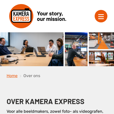
Home
Over ons
OVER KAMERA EXPRESS
Voor alle beeldmakers, zowel foto- als videografen,