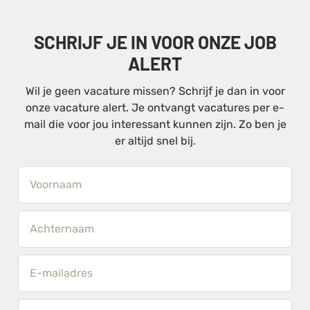
SCHRIJF JE IN VOOR ONZE JOB
ALERT
Wil je geen vacature missen? Schrijf je dan in voor
onze vacature alert. Je ontvangt vacatures per e-
mail die voor jou interessant kunnen zijn. Zo ben je
er altijd snel bij.