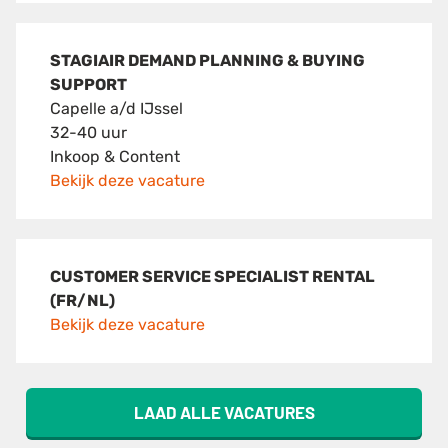
STAGIAIR DEMAND PLANNING & BUYING
SUPPORT
Capelle a/d IJssel
32-40 uur
Inkoop & Content
Bekijk deze vacature
CUSTOMER SERVICE SPECIALIST RENTAL
(FR/NL)
Bekijk deze vacature
LAAD ALLE VACATURES