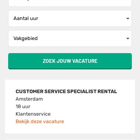
ZOEK JOUW VACATURE
CUSTOMER SERVICE SPECIALIST RENTAL
Amsterdam
18 uur
Klantenservice
Bekijk deze vacature