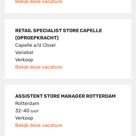
Bekijk deze vacature
RETAIL SPECIALIST STORE CAPELLE
(OPROEPKRACHT)
Capelle a/d IJssel
Variabel
Verkoop
Bekijk deze vacature
ASSISTENT STORE MANAGER ROTTERDAM
Rotterdam
32-40 uur
Verkoop
Bekijk deze vacature