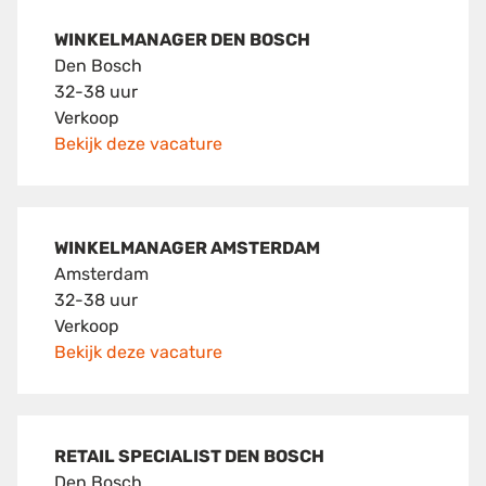
WINKELMANAGER DEN BOSCH
Den Bosch
32-38 uur
Verkoop
Bekijk deze vacature
WINKELMANAGER AMSTERDAM
Amsterdam
32-38 uur
Verkoop
Bekijk deze vacature
RETAIL SPECIALIST DEN BOSCH
Den Bosch