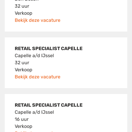
32 uur
Verkoop
Bekijk deze vacature
RETAIL SPECIALIST CAPELLE
Capelle a/d IJssel
32 uur
Verkoop
Bekijk deze vacature
RETAIL SPECIALIST CAPELLE
Capelle a/d IJssel
16 uur
Verkoop