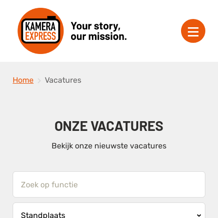
Home
Vacatures
ONZE VACATURES
Bekijk onze nieuwste vacatures