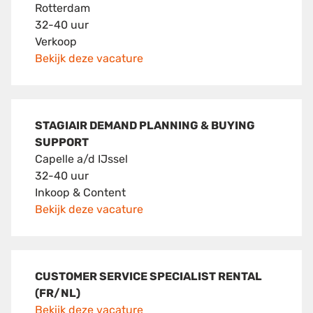
Rotterdam
32-40 uur
Verkoop
Bekijk deze vacature
STAGIAIR DEMAND PLANNING & BUYING
SUPPORT
Capelle a/d IJssel
32-40 uur
Inkoop & Content
Bekijk deze vacature
CUSTOMER SERVICE SPECIALIST RENTAL
(FR/NL)
Bekijk deze vacature