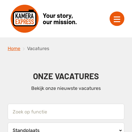
Home
Vacatures
ONZE VACATURES
Bekijk onze nieuwste vacatures