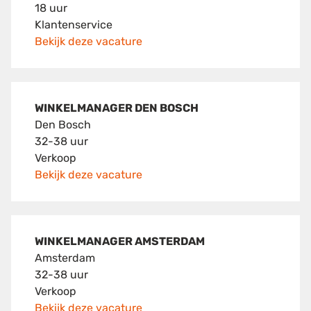
18 uur
Klantenservice
Bekijk deze vacature
WINKELMANAGER DEN BOSCH
Den Bosch
32-38 uur
Verkoop
Bekijk deze vacature
WINKELMANAGER AMSTERDAM
Amsterdam
32-38 uur
Verkoop
Bekijk deze vacature