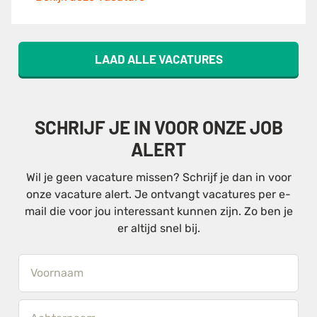
LAAD ALLE VACATURES
SCHRIJF JE IN VOOR ONZE JOB
ALERT
Wil je geen vacature missen? Schrijf je dan in voor
onze vacature alert. Je ontvangt vacatures per e-
mail die voor jou interessant kunnen zijn. Zo ben je
er altijd snel bij.