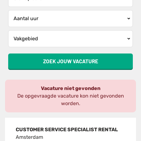
ZOEK JOUW VACATURE
Vacature niet gevonden
De opgevraagde vacature kon niet gevonden
worden.
CUSTOMER SERVICE SPECIALIST RENTAL
Amsterdam