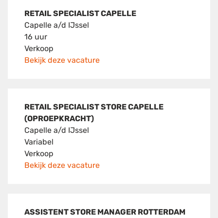
RETAIL SPECIALIST CAPELLE
Capelle a/d IJssel
16 uur
Verkoop
Bekijk deze vacature
RETAIL SPECIALIST STORE CAPELLE
(OPROEPKRACHT)
Capelle a/d IJssel
Variabel
Verkoop
Bekijk deze vacature
ASSISTENT STORE MANAGER ROTTERDAM