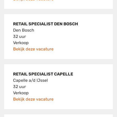
RETAIL SPECIALIST DEN BOSCH
Den Bosch
32 uur
Verkoop
Bekijk deze vacature
RETAIL SPECIALIST CAPELLE
Capelle a/d IJssel
32 uur
Verkoop
Bekijk deze vacature