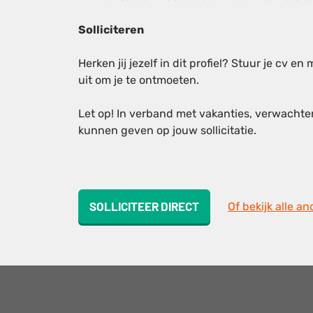
Solliciteren
Herken jij jezelf in dit profiel? Stuur je cv en
uit om je te ontmoeten.
Let op! In verband met vakanties, verwachte
kunnen geven op jouw sollicitatie.
SOLLICITEER DIRECT
Of bekijk alle a