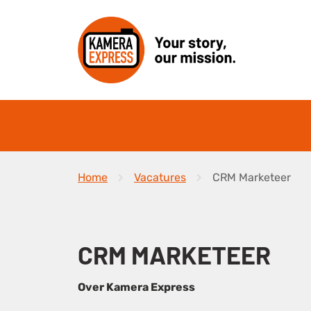
Home
Vacatures
CRM Marketeer
CRM MARKETEER
Over Kamera Express