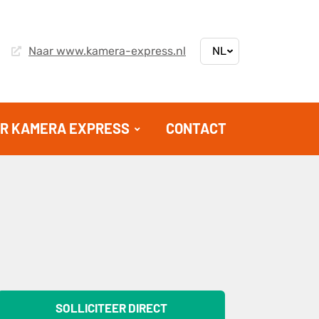
Naar www.kamera-express.nl
R KAMERA EXPRESS
CONTACT
SOLLICITEER DIRECT