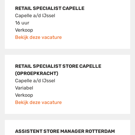
RETAIL SPECIALIST CAPELLE
Capelle a/d IJssel
16 uur
Verkoop
Bekijk deze vacature
RETAIL SPECIALIST STORE CAPELLE
(OPROEPKRACHT)
Capelle a/d IJssel
Variabel
Verkoop
Bekijk deze vacature
ASSISTENT STORE MANAGER ROTTERDAM