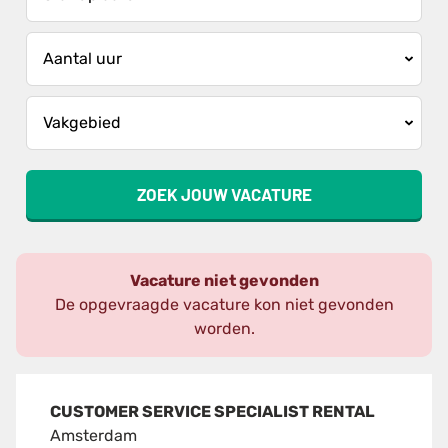
ZOEK JOUW VACATURE
Vacature niet gevonden
De opgevraagde vacature kon niet gevonden
worden.
CUSTOMER SERVICE SPECIALIST RENTAL
Amsterdam