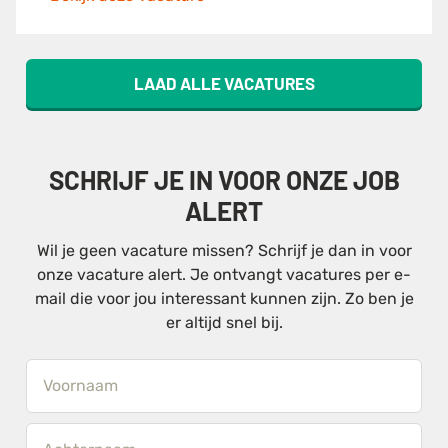
LAAD ALLE VACATURES
SCHRIJF JE IN VOOR ONZE JOB
ALERT
Wil je geen vacature missen? Schrijf je dan in voor
onze vacature alert. Je ontvangt vacatures per e-
mail die voor jou interessant kunnen zijn. Zo ben je
er altijd snel bij.