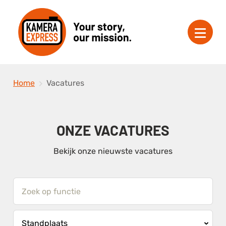
Home
Vacatures
ONZE VACATURES
Bekijk onze nieuwste vacatures