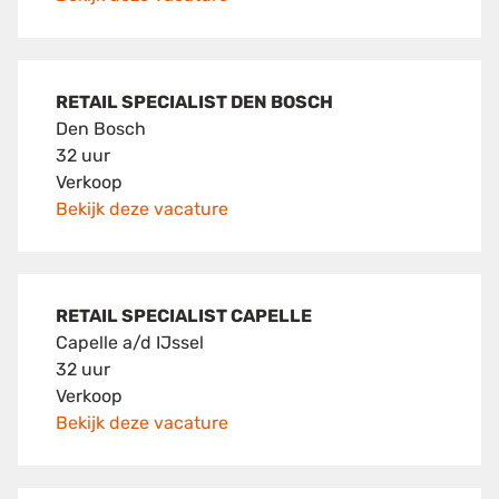
RETAIL SPECIALIST DEN BOSCH
Den Bosch
32 uur
Verkoop
Bekijk deze vacature
RETAIL SPECIALIST CAPELLE
Capelle a/d IJssel
32 uur
Verkoop
Bekijk deze vacature