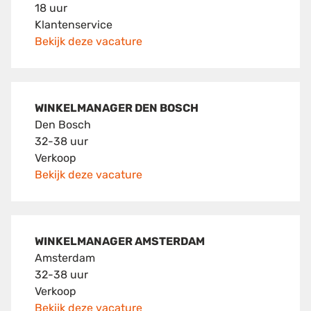
18 uur
Klantenservice
Bekijk deze vacature
WINKELMANAGER DEN BOSCH
Den Bosch
32-38 uur
Verkoop
Bekijk deze vacature
WINKELMANAGER AMSTERDAM
Amsterdam
32-38 uur
Verkoop
Bekijk deze vacature