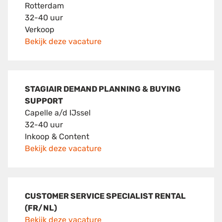
Rotterdam
32-40 uur
Verkoop
Bekijk deze vacature
STAGIAIR DEMAND PLANNING & BUYING
SUPPORT
Capelle a/d IJssel
32-40 uur
Inkoop & Content
Bekijk deze vacature
CUSTOMER SERVICE SPECIALIST RENTAL
(FR/NL)
Bekijk deze vacature