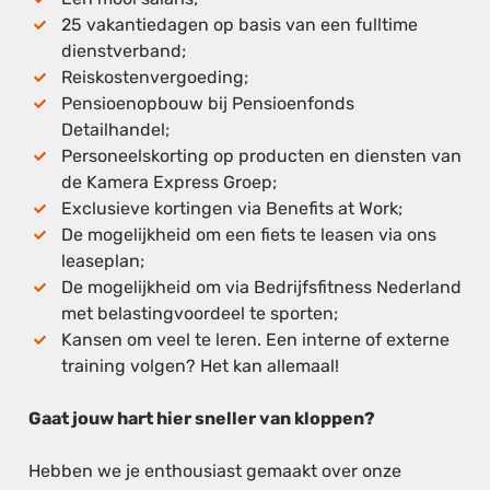
25 vakantiedagen op basis van een fulltime
dienstverband;
Reiskostenvergoeding;
Pensioenopbouw bij Pensioenfonds
Detailhandel;
Personeelskorting op producten en diensten van
de Kamera Express Groep;
Exclusieve kortingen via Benefits at Work;
De mogelijkheid om een fiets te leasen via ons
leaseplan;
De mogelijkheid om via Bedrijfsfitness Nederland
met belastingvoordeel te sporten;
Kansen om veel te leren. Een interne of externe
training volgen? Het kan allemaal!
Gaat jouw hart hier sneller van kloppen?
Hebben we je enthousiast gemaakt over onze