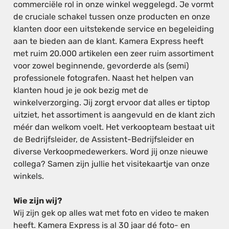
commerciële rol in onze winkel weggelegd. Je vormt
de cruciale schakel tussen onze producten en onze
klanten door een uitstekende service en begeleiding
aan te bieden aan de klant. Kamera Express heeft
met ruim 20.000 artikelen een zeer ruim assortiment
voor zowel beginnende, gevorderde als (semi)
professionele fotografen. Naast het helpen van
klanten houd je je ook bezig met de
winkelverzorging. Jij zorgt ervoor dat alles er tiptop
uitziet, het assortiment is aangevuld en de klant zich
méér dan welkom voelt. Het verkoopteam bestaat uit
de Bedrijfsleider, de Assistent-Bedrijfsleider en
diverse Verkoopmedewerkers. Word jij onze nieuwe
collega? Samen zijn jullie het visitekaartje van onze
winkels.
Wie zijn wij?
Wij zijn gek op alles wat met foto en video te maken
heeft. Kamera Express is al 30 jaar dé foto- en