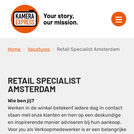
Home
Vacatures
Retail Specialist Amsterdam
RETAIL SPECIALIST
AMSTERDAM
Wie ben jij?
Werken in de winkel betekent iedere dag in contact
staan met onze klanten en hen op een deskundige
en inspirerende manier adviseren bij hun aankoop.
Voor jou als Verkoopmedewerker is er een belangrijke