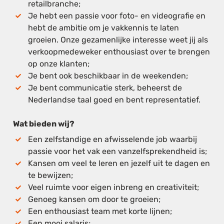
retailbranche;
Je hebt een passie voor foto- en videografie en
hebt de ambitie om je vakkennis te laten
groeien. Onze gezamenlijke interesse weet jij als
verkoopmedeweker enthousiast over te brengen
op onze klanten;
Je bent ook beschikbaar in de weekenden;
Je bent communicatie sterk, beheerst de
Nederlandse taal goed en bent representatief.
Wat bieden wij?
Een zelfstandige en afwisselende job waarbij
passie voor het vak een vanzelfsprekendheid is;
Kansen om veel te leren en jezelf uit te dagen en
te bewijzen;
Veel ruimte voor eigen inbreng en creativiteit;
Genoeg kansen om door te groeien;
Een enthousiast team met korte lijnen;
Een mooi salaris;