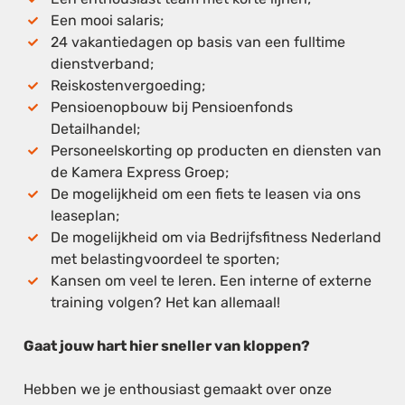
Een mooi salaris;
24 vakantiedagen op basis van een fulltime
dienstverband;
Reiskostenvergoeding;
Pensioenopbouw bij Pensioenfonds
Detailhandel;
Personeelskorting op producten en diensten van
de Kamera Express Groep;
De mogelijkheid om een fiets te leasen via ons
leaseplan;
De mogelijkheid om via Bedrijfsfitness Nederland
met belastingvoordeel te sporten;
Kansen om veel te leren. Een interne of externe
training volgen? Het kan allemaal!
Gaat jouw hart hier sneller van kloppen?
Hebben we je enthousiast gemaakt over onze