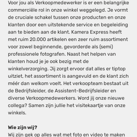
Voor jou als Verkoopmedewerker is er een belangrijke
commerciële rol in onze winkel weggelegd. Je vormt
de cruciale schakel tussen onze producten en onze
klanten door een uitstekende service en begeleiding
aan te bieden aan de klant. Kamera Express heeft
met ruim 20.000 artikelen een zeer ruim assortiment
voor zowel beginnende, gevorderde als (semi)
professionele fotografen. Naast het helpen van
klanten houd je je ook bezig met de
winkelverzorging. Jij zorgt ervoor dat alles er tiptop
uitziet, het assortiment is aangevuld en de klant zich
méér dan welkom voelt. Het verkoopteam bestaat uit
de Bedrijfsleider, de Assistent-Bedrijfsleider en
diverse Verkoopmedewerkers. Word jij onze nieuwe
collega? Samen zijn jullie het visitekaartje van onze
winkels.
Wie zijn wij?
Wij zijn gek op alles wat met foto en video te maken