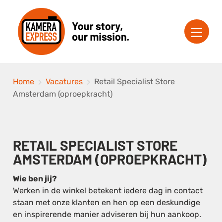
Home
Vacatures
Retail Specialist Store
Amsterdam (oproepkracht)
RETAIL SPECIALIST STORE
AMSTERDAM (OPROEPKRACHT)
Wie ben jij?
Werken in de winkel betekent iedere dag in contact
staan met onze klanten en hen op een deskundige
en inspirerende manier adviseren bij hun aankoop.