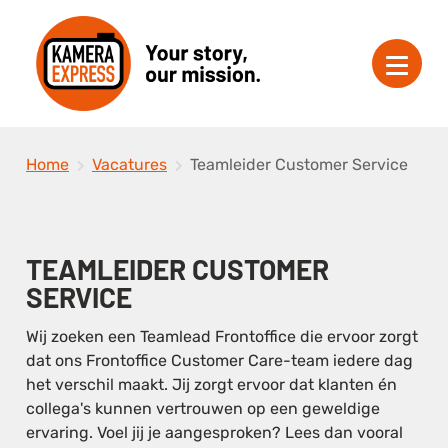
Home
Vacatures
Teamleider Customer Service
TEAMLEIDER CUSTOMER
SERVICE
Wij zoeken een Teamlead Frontoffice die ervoor zorgt
dat ons Frontoffice Customer Care-team iedere dag
het verschil maakt. Jij zorgt ervoor dat klanten én
collega's kunnen vertrouwen op een geweldige
ervaring. Voel jij je aangesproken? Lees dan vooral