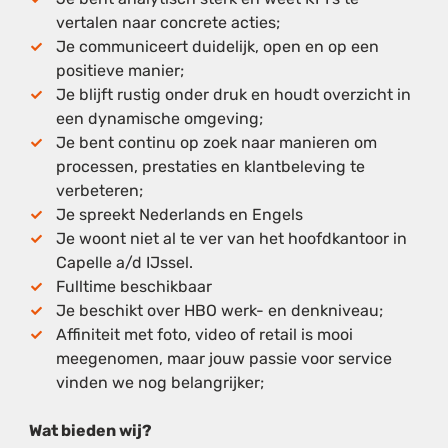
vertalen naar concrete acties;
Je communiceert duidelijk, open en op een
positieve manier;
Je blijft rustig onder druk en houdt overzicht in
een dynamische omgeving;
Je bent continu op zoek naar manieren om
processen, prestaties en klantbeleving te
verbeteren;
Je spreekt Nederlands en Engels
Je woont niet al te ver van het hoofdkantoor in
Capelle a/d IJssel.
Fulltime beschikbaar
Je beschikt over HBO werk- en denkniveau;
Affiniteit met foto, video of retail is mooi
meegenomen, maar jouw passie voor service
vinden we nog belangrijker;
Wat bieden wij?