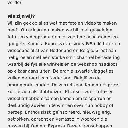
verder!
Wie zijn wij?
Wij zijn gek op alles wat met foto en video te maken
heeft. Onze klanten maken we blij met geweldige
foto- en videoproducten, bijzondere accessoires en
gadgets. Kamera Express is al sinds 1995 dé foto- en
videospecialist van Nederland en België. Groot aan
het groeien met een sterke omnichannel benadering
waarbij de fysieke winkels en de webshop naadloos
op elkaar aansluiten. De oranje-zwarte vlaggetjes
vullen de kaart van Nederland, België en de
omringende landen. De winkels van Kamera Express
kun je zien als clubhuizen. Plaatsen waar foto- en
videoliefhebbers samen komen om te sparren en
deskundig advies in te winnen over hun hobby of
beroep. Enthousiast, geïnspireerd, nieuwsgierig,
betrokken, oprecht en verrast zijn woorden die
passen bij Kamera Express. Deze eigenschappen