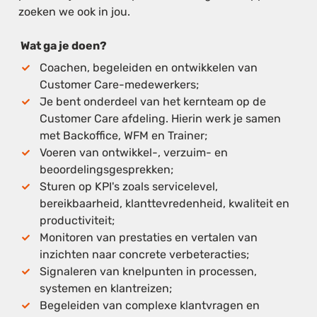
zoeken we ook in jou.
Wat ga je doen?
Coachen, begeleiden en ontwikkelen van
Customer Care-medewerkers;
Je bent onderdeel van het kernteam op de
Customer Care afdeling. Hierin werk je samen
met Backoffice, WFM en Trainer;
Voeren van ontwikkel-, verzuim- en
beoordelingsgesprekken;
Sturen op KPI's zoals servicelevel,
bereikbaarheid, klanttevredenheid, kwaliteit en
productiviteit;
Monitoren van prestaties en vertalen van
inzichten naar concrete verbeteracties;
Signaleren van knelpunten in processen,
systemen en klantreizen;
Begeleiden van complexe klantvragen en