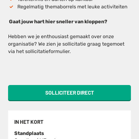
Regelmatig themaborrels met leuke activiteiten
Gaat jouw hart hier sneller van kloppen?
Hebben we je enthousiast gemaakt over onze
organisatie? We zien je sollicitatie graag tegemoet
via het sollicitatieformulier.
SOLLICITEER DIRECT
IN HET KORT
Standplaats