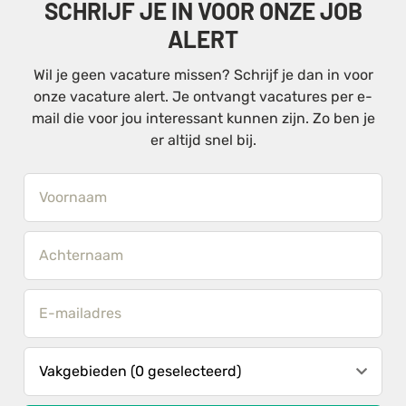
SCHRIJF JE IN VOOR ONZE JOB
ALERT
Wil je geen vacature missen? Schrijf je dan in voor
onze vacature alert. Je ontvangt vacatures per e-
mail die voor jou interessant kunnen zijn. Zo ben je
er altijd snel bij.
Vakgebieden (0 geselecteerd)