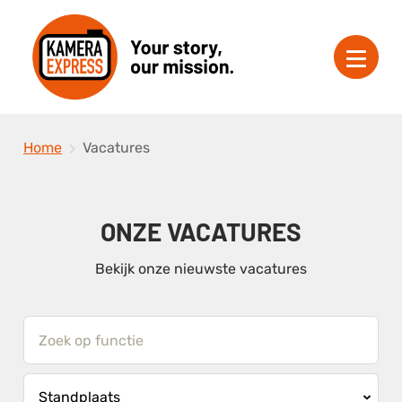
Home
Vacatures
ONZE VACATURES
Bekijk onze nieuwste vacatures