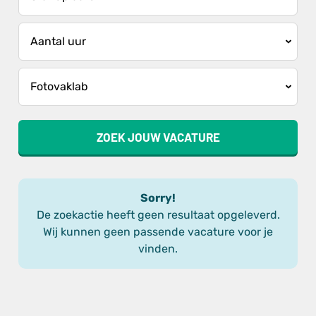
ZOEK JOUW VACATURE
Sorry!
De zoekactie heeft geen resultaat opgeleverd.
Wij kunnen geen passende vacature voor je
vinden.