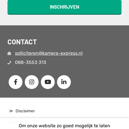
INSCHRIJVEN
CONTACT
solliciteren@kamera-express.nl
088-3553 313
Disclaimer
Privacy
Om onze website zo goed mogelijk te laten