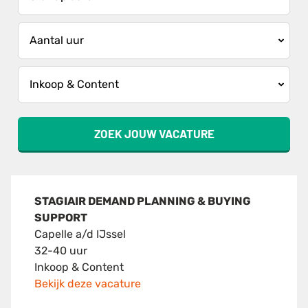
ZOEK JOUW VACATURE
STAGIAIR DEMAND PLANNING & BUYING
SUPPORT
Capelle a/d IJssel
32-40 uur
Inkoop & Content
Bekijk deze vacature