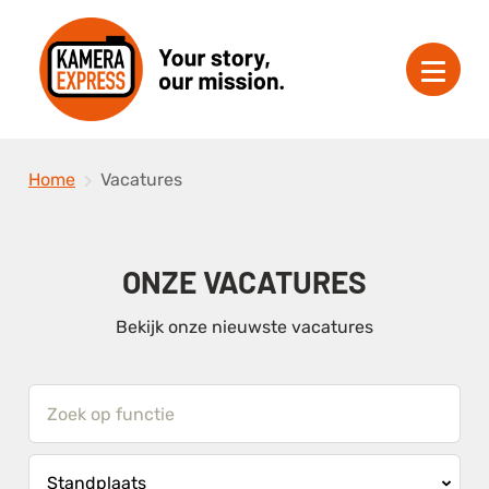
Home
Vacatures
ONZE VACATURES
Bekijk onze nieuwste vacatures