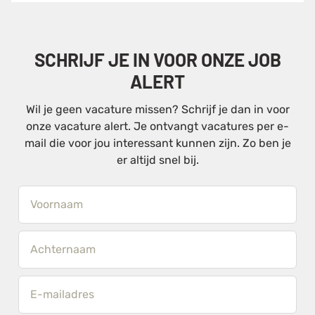
SCHRIJF JE IN VOOR ONZE JOB
ALERT
Wil je geen vacature missen? Schrijf je dan in voor
onze vacature alert. Je ontvangt vacatures per e-
mail die voor jou interessant kunnen zijn. Zo ben je
er altijd snel bij.