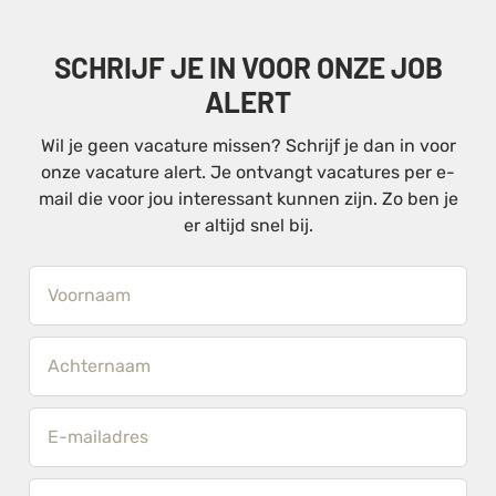
SCHRIJF JE IN VOOR ONZE JOB
ALERT
Wil je geen vacature missen? Schrijf je dan in voor
onze vacature alert. Je ontvangt vacatures per e-
mail die voor jou interessant kunnen zijn. Zo ben je
er altijd snel bij.