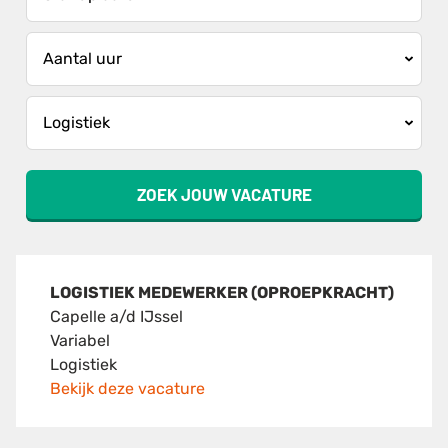
ZOEK JOUW VACATURE
LOGISTIEK MEDEWERKER (OPROEPKRACHT)
Capelle a/d IJssel
Variabel
Logistiek
Bekijk deze vacature