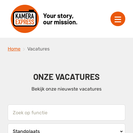
Home
Vacatures
ONZE VACATURES
Bekijk onze nieuwste vacatures