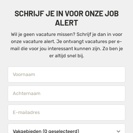
SCHRIJF JE IN VOOR ONZE JOB
ALERT
Wil je geen vacature missen? Schrijf je dan in voor
onze vacature alert. Je ontvangt vacatures per e-
mail die voor jou interessant kunnen zijn. Zo ben je
er altijd snel bij.
Vakgebieden (0 geselecteerd)