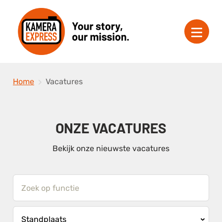
Home
Vacatures
ONZE VACATURES
Bekijk onze nieuwste vacatures