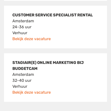
CUSTOMER SERVICE SPECIALIST RENTAL
Amsterdam
24-36 uur
Verhuur
Bekijk deze vacature
STAGIAIR(E) ONLINE MARKETING BIJ
BUDGETCAM
Amsterdam
32-40 uur
Verhuur
Bekijk deze vacature