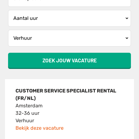
ZOEK JOUW VACATURE
CUSTOMER SERVICE SPECIALIST RENTAL
(FR/NL)
Amsterdam
32-36 uur
Verhuur
Bekijk deze vacature