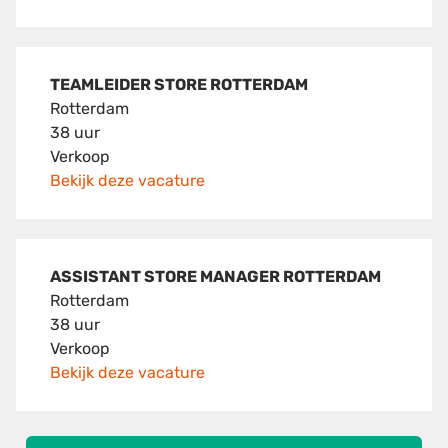
TEAMLEIDER STORE ROTTERDAM
Rotterdam
38 uur
Verkoop
Bekijk deze vacature
ASSISTANT STORE MANAGER ROTTERDAM
Rotterdam
38 uur
Verkoop
Bekijk deze vacature