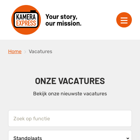
Home
Vacatures
ONZE VACATURES
Bekijk onze nieuwste vacatures