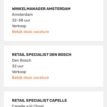
WINKELMANAGER AMSTERDAM
Amsterdam
32-38 uur
Verkoop
Bekijk deze vacature
RETAIL SPECIALIST DEN BOSCH
Den Bosch
32 uur
Verkoop
Bekijk deze vacature
RETAIL SPECIALIST CAPELLE
Capelle a/d IJssel