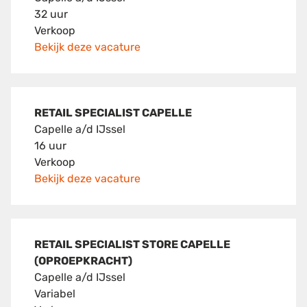
32 uur
Verkoop
Bekijk deze vacature
RETAIL SPECIALIST CAPELLE
Capelle a/d IJssel
16 uur
Verkoop
Bekijk deze vacature
RETAIL SPECIALIST STORE CAPELLE
(OPROEPKRACHT)
Capelle a/d IJssel
Variabel