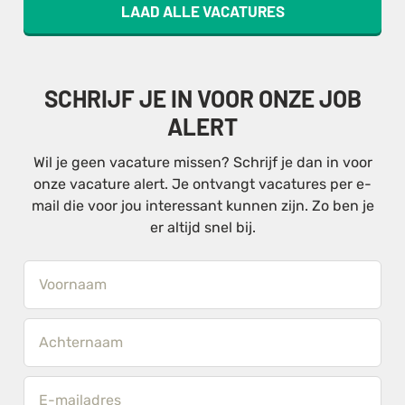
LAAD ALLE VACATURES
SCHRIJF JE IN VOOR ONZE JOB
ALERT
Wil je geen vacature missen? Schrijf je dan in voor
onze vacature alert. Je ontvangt vacatures per e-
mail die voor jou interessant kunnen zijn. Zo ben je
er altijd snel bij.