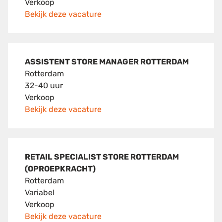
Verkoop
Bekijk deze vacature
ASSISTENT STORE MANAGER ROTTERDAM
Rotterdam
32-40 uur
Verkoop
Bekijk deze vacature
RETAIL SPECIALIST STORE ROTTERDAM
(OPROEPKRACHT)
Rotterdam
Variabel
Verkoop
Bekijk deze vacature