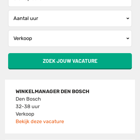
ZOEK JOUW VACATURE
WINKELMANAGER DEN BOSCH
Den Bosch
32-38 uur
Verkoop
Bekijk deze vacature